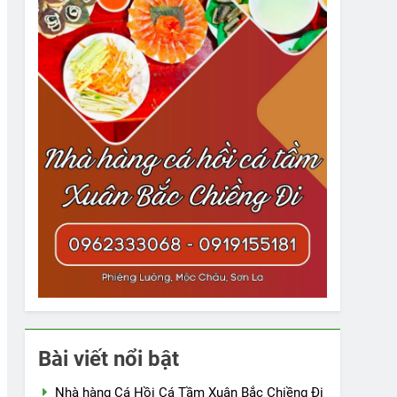
Bài viết nổi bật
Nhà hàng Cá Hồi Cá Tầm Xuân Bắc Chiềng Đi