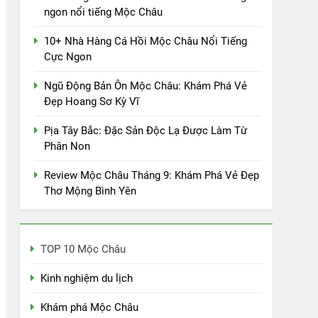
ngon nổi tiếng Mộc Châu
10+ Nhà Hàng Cá Hồi Mộc Châu Nổi Tiếng
Cực Ngon
Ngũ Động Bản Ôn Mộc Châu: Khám Phá Vẻ
Đẹp Hoang Sơ Kỳ Vĩ
Pịa Tây Bắc: Đặc Sản Độc Lạ Được Làm Từ
Phân Non
Review Mộc Châu Tháng 9: Khám Phá Vẻ Đẹp
Thơ Mộng Bình Yên
TOP 10 Mộc Châu
Kinh nghiệm du lịch
Khám phá Mộc Châu