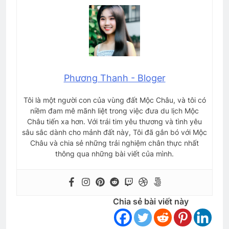
Phương Thanh - Bloger
Tôi là một người con của vùng đất Mộc Châu, và tôi có
niềm đam mê mãnh liệt trong việc đưa du lịch Mộc
Châu tiến xa hơn. Với trái tim yêu thương và tình yêu
sâu sắc dành cho mảnh đất này, Tôi đã gắn bó với Mộc
Châu và chia sẻ những trải nghiệm chân thực nhất
thông qua những bài viết của mình.
Chia sẻ bài viết này