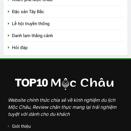
Đặc sản Tây Bắc
Lễ hội truyền thống
Danh lam thắng cảnh
Hỏi đáp
Website chính thức chia sẻ về kinh nghiệm du lịch
Mộc Châu, Review chân thực mang lại trải nghiệm
tuyệt vời dành cho du khách
Giới thiệu