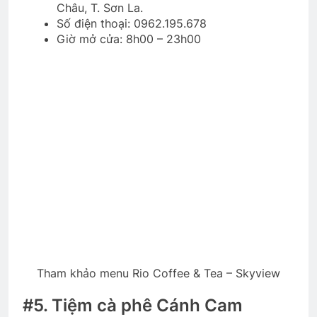
Châu, T. Sơn La.
Số điện thoại: 0962.195.678
Giờ mở cửa: 8h00 – 23h00
Tham khảo menu Rio Coffee & Tea – Skyview
#5. Tiệm cà phê Cánh Cam