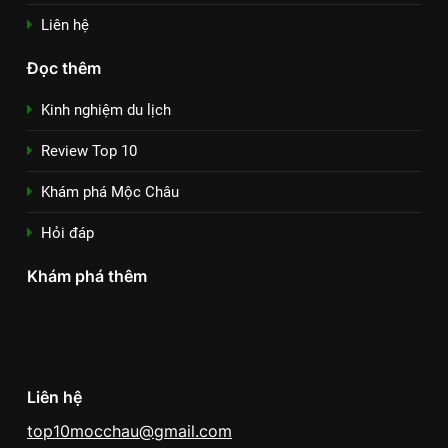
Liên hệ
Đọc thêm
Kinh nghiệm du lịch
Review Top 10
Khám phá Mộc Châu
Hỏi đáp
Khám phá thêm
Liên hệ
top10mocchau@gmail.com