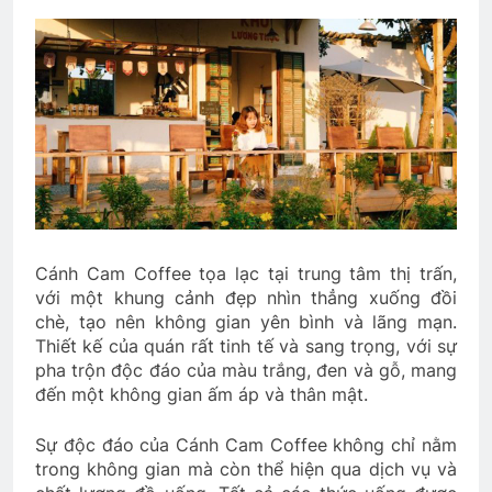
Cánh Cam Coffee tọa lạc tại trung tâm thị trấn,
với một khung cảnh đẹp nhìn thẳng xuống đồi
chè, tạo nên không gian yên bình và lãng mạn.
Thiết kế của quán rất tinh tế và sang trọng, với sự
pha trộn độc đáo của màu trắng, đen và gỗ, mang
đến một không gian ấm áp và thân mật.
Sự độc đáo của Cánh Cam Coffee không chỉ nằm
trong không gian mà còn thể hiện qua dịch vụ và