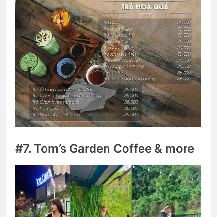
#7. Tom’s Garden Coffee & more