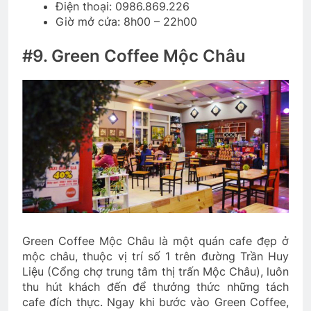
Điện thoại: 0986.869.226
Giờ mở cửa: 8h00 – 22h00
#9. Green Coffee Mộc Châu
Green Coffee Mộc Châu là một quán cafe đẹp ở
mộc châu, thuộc vị trí số 1 trên đường Trần Huy
Liệu (Cổng chợ trung tâm thị trấn Mộc Châu), luôn
thu hút khách đến để thưởng thức những tách
cafe đích thực. Ngay khi bước vào Green Coffee,