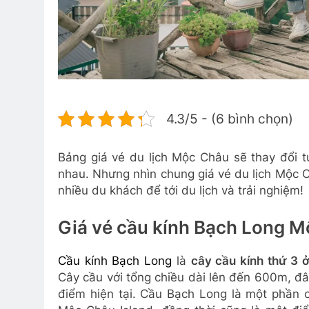
4.3/5 - (6 bình chọn)
Bảng giá vé du lịch Mộc Châu sẽ thay đổi t
nhau. Nhưng nhìn chung giá vé du lịch Mộc 
nhiều du khách để tới du lịch và trải nghiệm!
Giá vé cầu kính Bạch Long 
Cầu kính Bạch Long
là
cây cầu kính thứ 3 
Cây cầu với tổng chiều dài lên đến 600m, đây 
điểm hiện tại. Cầu Bạch Long là một phần c