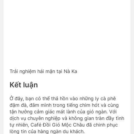
Trải nghiệm hái mận tại Nà Ka
Kết luận
Ở đây, bạn có thể thả hồn vào những ly cà phê
đậm đà, đắm mình trong tiếng chim hót và cùng
tận hưởng cảm giác mát lành của gió ngàn. Với
dịch vụ chuyên nghiệp và không gian tràn đầy tình
tự nhiên, Café Đồi Gió Mộc Châu đã chinh phục
lòng tin của hàng ngàn du khách.