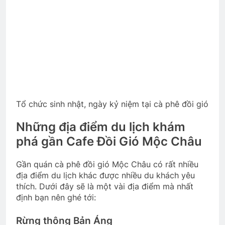
Tổ chức sinh nhật, ngày kỷ niệm tại cà phê đồi gió
Những địa điểm du lịch khám
phá gần Cafe Đồi Gió Mộc Châu
Gần quán cà phê đồi gió Mộc Châu có rất nhiều
địa điểm du lịch khác được nhiều du khách yêu
thích. Dưới đây sẽ là một vài địa điểm mà nhất
định bạn nên ghé tới:
Rừng thông Bản Áng