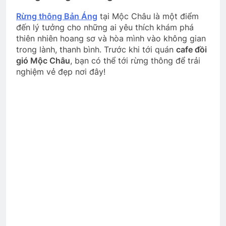
Rừng thông Bản Áng
tại Mộc Châu là một điểm
đến lý tưởng cho những ai yêu thích khám phá
thiên nhiên hoang sơ và hòa mình vào không gian
trong lành, thanh bình. Trước khi tới quán
cafe đồi
gió Mộc Châu
, bạn có thể tới rừng thông để trải
nghiệm vẻ đẹp nơi đây!