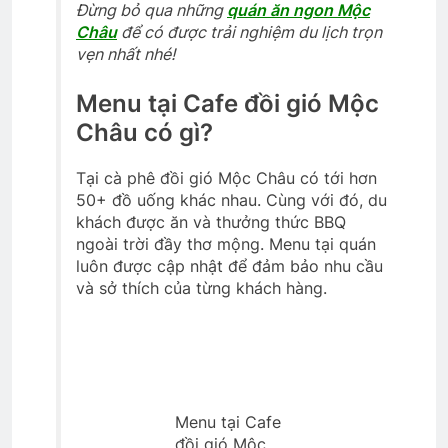
Đừng bỏ qua những
quán ăn ngon Mộc
Châu
để có được trải nghiệm du lịch trọn
vẹn nhất nhé!
Menu tại Cafe đồi gió Mộc
Châu có gì?
Tại cà phê đồi gió Mộc Châu có tới hơn
50+ đồ uống khác nhau. Cùng với đó, du
khách được ăn và thưởng thức BBQ
ngoài trời đầy thơ mộng. Menu tại quán
luôn được cập nhật để đảm bảo nhu cầu
và sở thích của từng khách hàng.
Menu tại Cafe
đồi gió Mộc