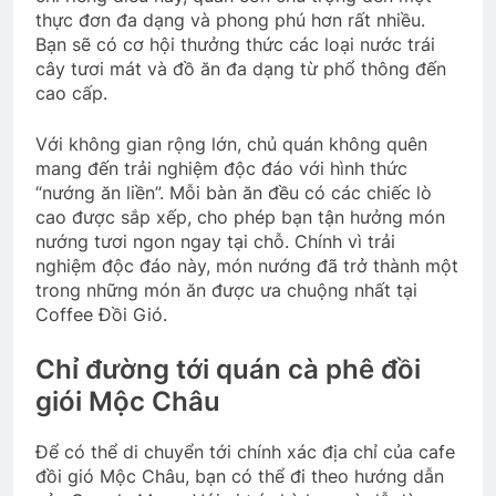
thực đơn đa dạng và phong phú hơn rất nhiều.
Bạn sẽ có cơ hội thưởng thức các loại nước trái
cây tươi mát và đồ ăn đa dạng từ phổ thông đến
cao cấp.
Với không gian rộng lớn, chủ quán không quên
mang đến trải nghiệm độc đáo với hình thức
“nướng ăn liền”. Mỗi bàn ăn đều có các chiếc lò
cao được sắp xếp, cho phép bạn tận hưởng món
nướng tươi ngon ngay tại chỗ. Chính vì trải
nghiệm độc đáo này, món nướng đã trở thành một
trong những món ăn được ưa chuộng nhất tại
Coffee Đồi Gió.
Chỉ đường tới quán cà phê đồi
giói Mộc Châu
Để có thể di chuyển tới chính xác địa chỉ của cafe
đồi gió Mộc Châu, bạn có thể đi theo hướng dẫn