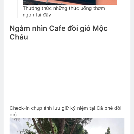
Thưởng thức những thức uống thơm
ngon tại đây
Ngắm nhìn Cafe đồi gió Mộc
Châu
Check-in chụp ảnh lưu giữ kỷ niệm tại Cà phê đồi
gió