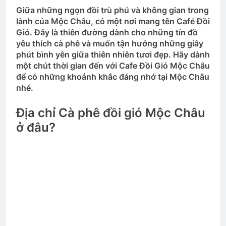
Giữa những ngọn đồi trù phú và không gian trong
lành của Mộc Châu, có một nơi mang tên Café Đồi
Gió. Đây là thiên đường dành cho những tín đồ
yêu thích cà phê và muốn tận hưởng những giây
phút bình yên giữa thiên nhiên tươi đẹp. Hãy dành
một chút thời gian đến với Cafe Đồi Gió Mộc Châu
để có những khoảnh khắc đáng nhớ tại Mộc Châu
nhé.
Địa chỉ Cà phê đồi gió Mộc Châu
ở đâu?