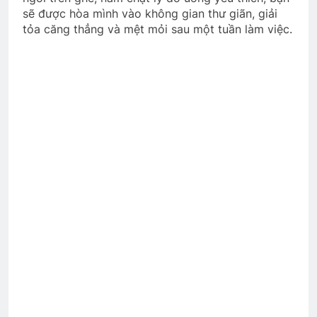
sẽ được hòa mình vào không gian thư giãn, giải
tỏa căng thẳng và mệt mỏi sau một tuần làm việc.