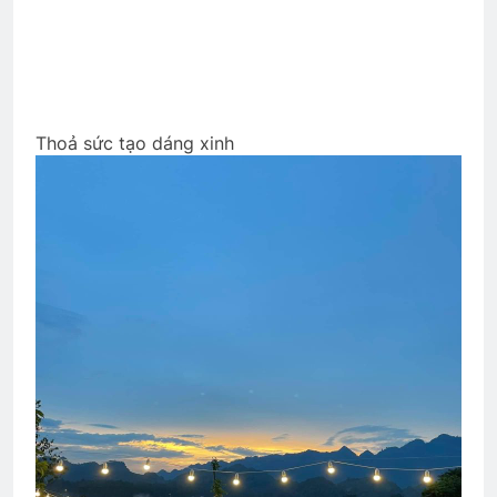
Thoả sức tạo dáng xinh