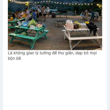
Là không gian lý tưởng để thư giãn, dẹp bỏ mọi
bộn bề