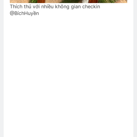
Thích thú với nhiều không gian checkin
@BíchHuyền