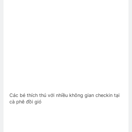
Các bé thích thú với nhiều không gian checkin tại
cà phê đồi gió