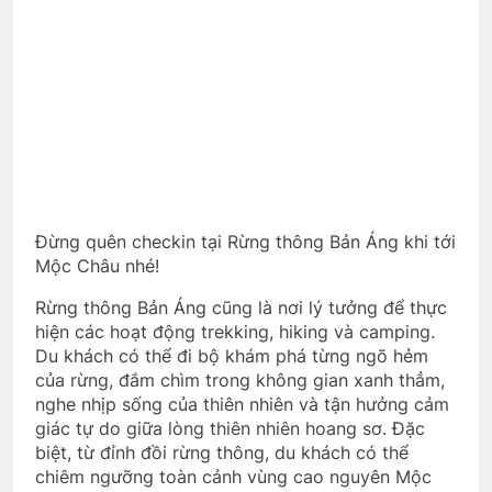
Đừng quên checkin tại Rừng thông Bản Áng khi tới
Mộc Châu nhé!
Rừng thông Bản Áng cũng là nơi lý tưởng để thực
hiện các hoạt động trekking, hiking và camping.
Du khách có thể đi bộ khám phá từng ngõ hẻm
của rừng, đắm chìm trong không gian xanh thẳm,
nghe nhịp sống của thiên nhiên và tận hưởng cảm
giác tự do giữa lòng thiên nhiên hoang sơ. Đặc
biệt, từ đỉnh đồi rừng thông, du khách có thể
chiêm ngưỡng toàn cảnh vùng cao nguyên Mộc