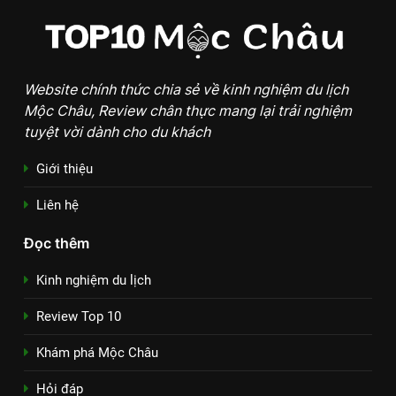
Website chính thức chia sẻ về kinh nghiệm du lịch
Mộc Châu, Review chân thực mang lại trải nghiệm
tuyệt vời dành cho du khách
Giới thiệu
Liên hệ
Đọc thêm
Kinh nghiệm du lịch
Review Top 10
Khám phá Mộc Châu
Hỏi đáp