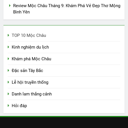
Review Mộc Châu Tháng 9: Khám Phá Vẻ Đẹp Thơ Mộng
Bình Yên
TOP 10 Mộc Châu
Kinh nghiệm du lịch
Khám phá Mộc Châu
Đặc sản Tây Bắc
Lễ hội truyền thống
Danh lam thắng cảnh
Hỏi đáp